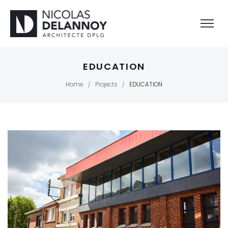
EDUCATION
Home
Projects
EDUCATION
/
/
EDUCATION