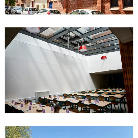
EDUCATION