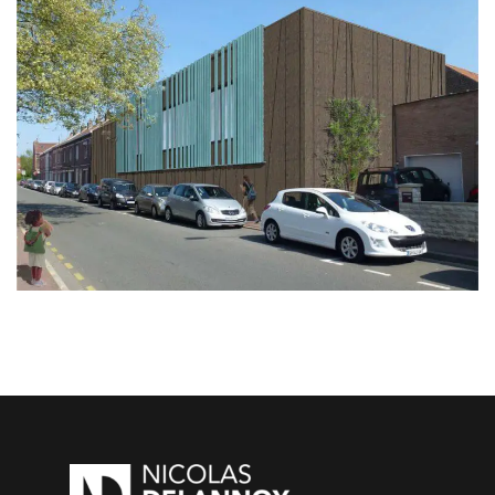
EDUCATION